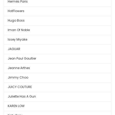
Hermés Paris
HotFlowers
Hugo Boss
Iman Of Noble
Issey Miyake
JAGUAR
Jean Paul Gaultier
Jeanne Arthes
Jimmy Choo
JUICY COUTURE
Juliette Has A Gun
KAREN LOW