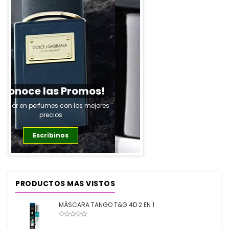
Ver Productos
PRODUCTOS MAS VISTOS
MÁSCARA TANGO T&G 4D 2 EN 1