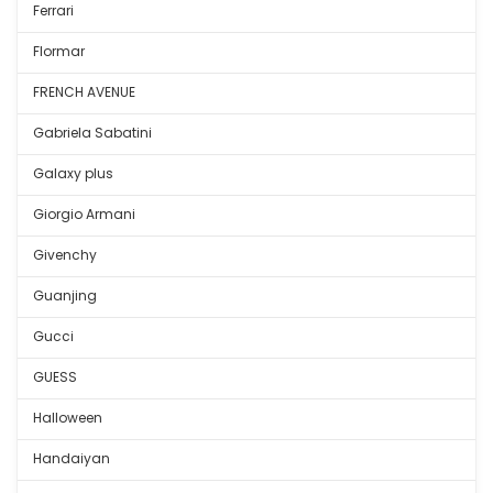
Ferrari
Flormar
FRENCH AVENUE
Gabriela Sabatini
Galaxy plus
Giorgio Armani
Givenchy
Guanjing
Gucci
GUESS
Halloween
Handaiyan