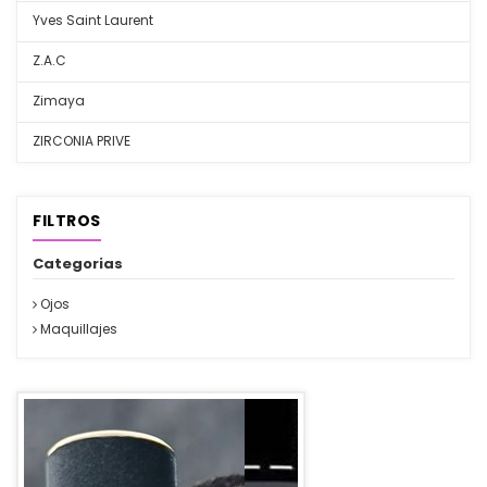
Yves Saint Laurent
Z.A.C
Zimaya
ZIRCONIA PRIVE
FILTROS
Categorias
Ojos
Maquillajes