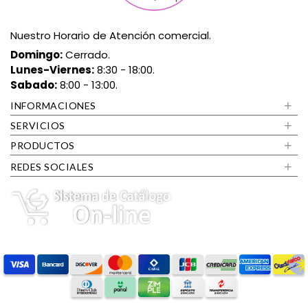
Nuestro Horario de Atención comercial.
Domingo:
Cerrado.
Lunes-Viernes:
8:30 - 18:00.
Sabado:
8:00 - 13:00.
+
INFORMACIONES
+
SERVICIOS
+
PRODUCTOS
+
REDES SOCIALES