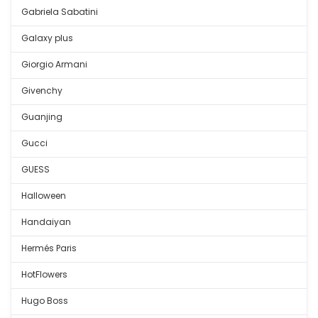
Gabriela Sabatini
Galaxy plus
Giorgio Armani
Givenchy
Guanjing
Gucci
GUESS
Halloween
Handaiyan
Hermés Paris
HotFlowers
Hugo Boss