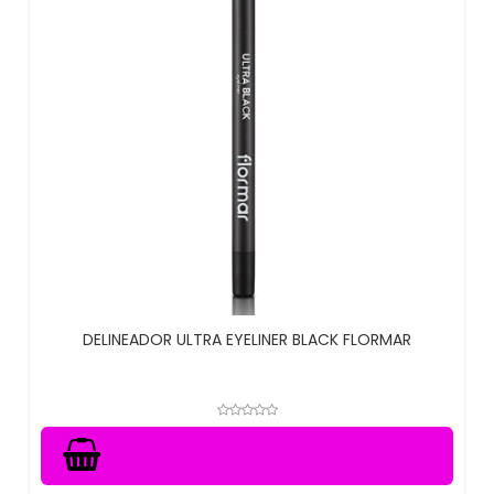
DELINEADOR ULTRA EYELINER BLACK FLORMAR