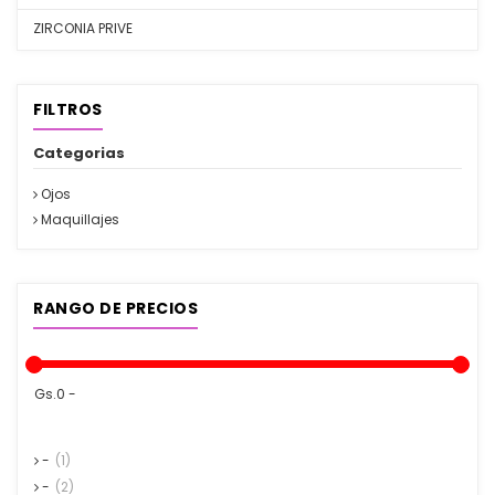
ZIRCONIA PRIVE
FILTROS
Categorias
Ojos
Maquillajes
RANGO DE PRECIOS
Gs.0 -
-
(1)
-
(2)