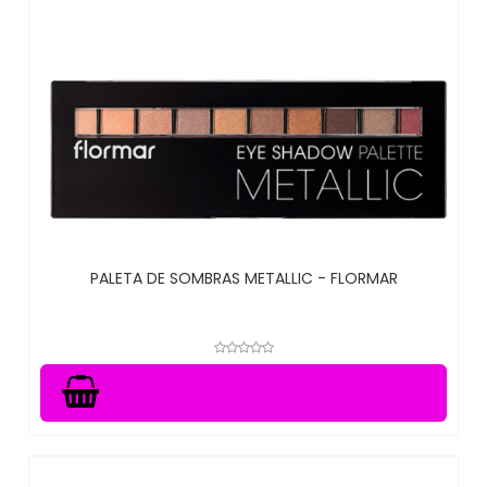
PALETA DE SOMBRAS METALLIC - FLORMAR