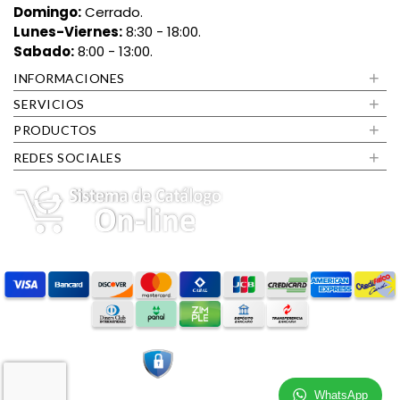
Domingo:
Cerrado.
Lunes-Viernes:
8:30 - 18:00.
Sabado:
8:00 - 13:00.
+
INFORMACIONES
+
SERVICIOS
+
PRODUCTOS
+
REDES SOCIALES
WhatsApp