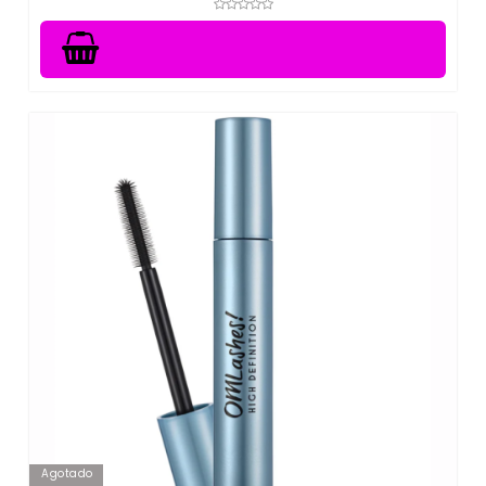
Agotado