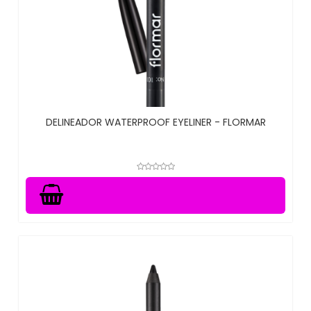
DELINEADOR WATERPROOF EYELINER - FLORMAR