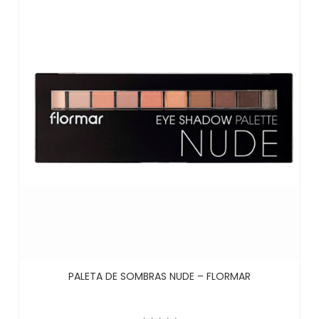
PALETA DE SOMBRAS NUDE – FLORMAR