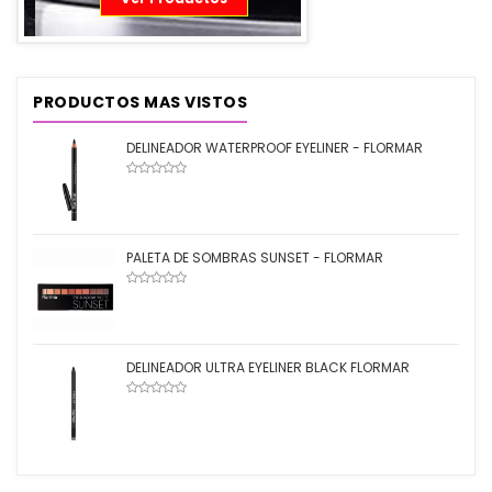
PRODUCTOS MAS VISTOS
DELINEADOR WATERPROOF EYELINER - FLORMAR
PALETA DE SOMBRAS SUNSET - FLORMAR
DELINEADOR ULTRA EYELINER BLACK FLORMAR