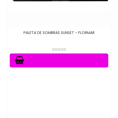
PALETA DE SOMBRAS SUNSET - FLORMAR