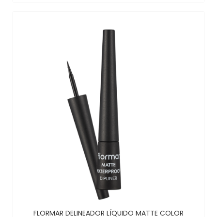
FLORMAR DELINEADOR LÍQUIDO MATTE COLOR