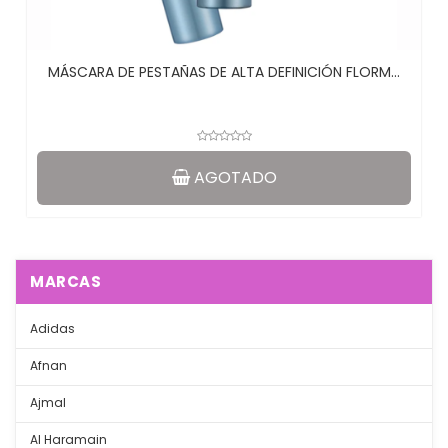
MÁSCARA DE PESTAÑAS DE ALTA DEFINICIÓN FLORM...
AGOTADO
MARCAS
Adidas
Afnan
Ajmal
Al Haramain