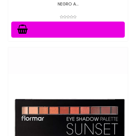
NEGRO A...