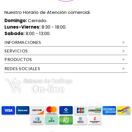
Nuestro Horario de Atención comercial.
Domingo:
Cerrado.
Lunes-Viernes:
8:30 - 18:00.
Sabado:
8:00 - 13:00.
+
INFORMACIONES
+
SERVICIOS
+
PRODUCTOS
+
REDES SOCIALES