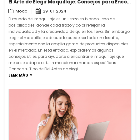
El Arte de Elegir Maquillaje: Consejos para Encontrar tu Estilo Único
Moda
29-01-2024
El mundo del maquillaje es un lienzo en blanco lleno de
posibilidades, donde cada trazo y color reflejan la
individualidad y la creatividad de quien los lleva. Sin embargo,
elegir el maquillaje adecuado puede ser todo un desafío,
especialmente con la amplia gama de productos disponibles
en el mercado. En esta entrada, exploraremos algunos
consejos útiles para ayudarte a encontrar el maquillaje que
mejor se adapte a ti, sin mencionar marcas específicas.
Conoce tu Tipo de Piel Antes de elegi...
LEER MÁS