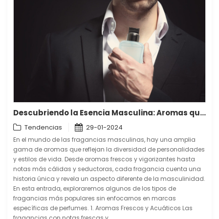
Descubriendo la Esencia Masculina: Aromas que Definen la Personalidad
Tendencias
29-01-2024
En el mundo de las fragancias masculinas, hay una amplia
gama de aromas que reflejan la diversidad de personalidades
y estilos de vida. Desde aromas frescos y vigorizantes hasta
notas más cálidas y seductoras, cada fragancia cuenta una
historia única y revela un aspecto diferente de la masculinidad.
En esta entrada, exploraremos algunos de los tipos de
fragancias más populares sin enfocarnos en marcas
específicas de perfumes. 1. Aromas Frescos y Acuáticos Las
fragancias con notas frescas y...