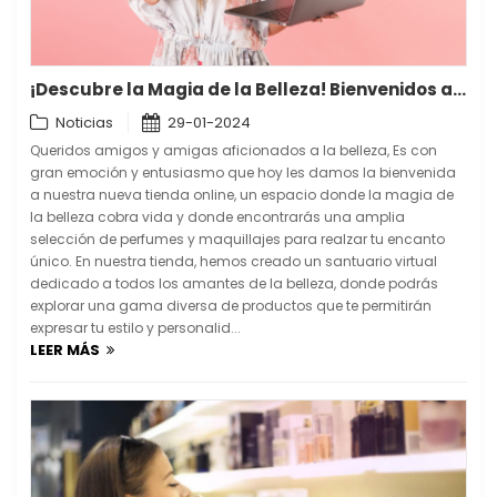
¡Descubre la Magia de la Belleza! Bienvenidos a Nuestra Tienda Online
Noticias
29-01-2024
Queridos amigos y amigas aficionados a la belleza, Es con
gran emoción y entusiasmo que hoy les damos la bienvenida
a nuestra nueva tienda online, un espacio donde la magia de
la belleza cobra vida y donde encontrarás una amplia
selección de perfumes y maquillajes para realzar tu encanto
único. En nuestra tienda, hemos creado un santuario virtual
dedicado a todos los amantes de la belleza, donde podrás
explorar una gama diversa de productos que te permitirán
expresar tu estilo y personalid...
LEER MÁS