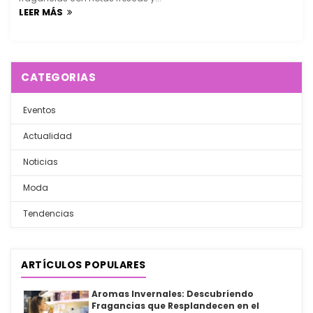
LEER MÁS
CATEGORIAS
Eventos
Actualidad
Noticias
Moda
Tendencias
ARTÍCULOS POPULARES
Aromas Invernales: Descubriendo
Fragancias que Resplandecen en el