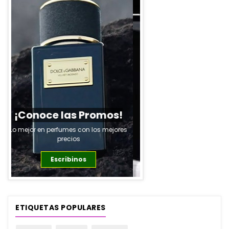
Ver Productos
ETIQUETAS POPULARES