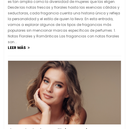
es tan amplia como la diversidad de mujeres que las eligen.
Desde las notas frescas y florales hasta las esencias cálidas y
seductoras, cada fragancia cuenta una historia única y refleja
la personalidad y el estilo de quien la lleva. En esta entrada,
vamos a explorar algunos de los tipos de fragancias más
populares sin mencionar marcas específicas de perfumes. 1.
Notas Florales y Románticas Las fragancias con notas florales
son...
LEER MÁS