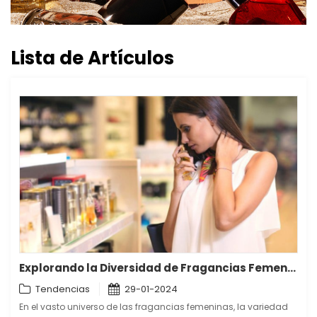
Lista de Artículos
Explorando la Diversidad de Fragancias Femeninas: Aromas que Encantan y Empoderan
Tendencias
29-01-2024
En el vasto universo de las fragancias femeninas, la variedad