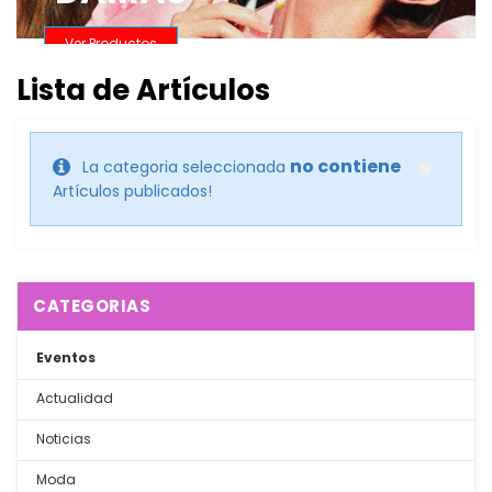
Lista de Artículos
no contiene
La categoria seleccionada
Artículos publicados!
CATEGORIAS
Eventos
Actualidad
Noticias
Moda