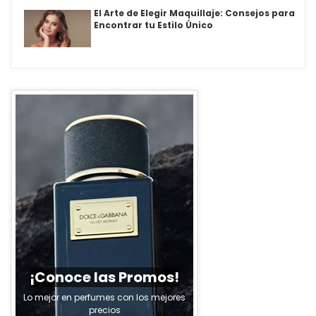
El Arte de Elegir Maquillaje: Consejos para
Encontrar tu Estilo Único
¡Conoce las Promos!
Lo mejor en perfumes con los mejores
precios