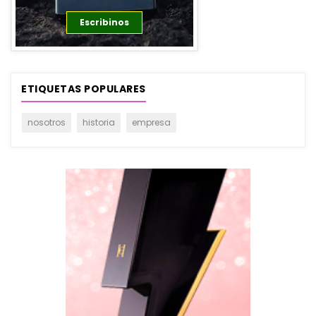
Escribinos
ETIQUETAS POPULARES
nosotros
historia
empresa