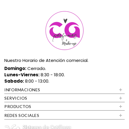
Nuestro Horario de Atención comercial.
Domingo:
Cerrado.
Lunes-Viernes:
8:30 - 18:00.
Sabado:
8:00 - 13:00.
+
INFORMACIONES
+
SERVICIOS
+
PRODUCTOS
+
REDES SOCIALES