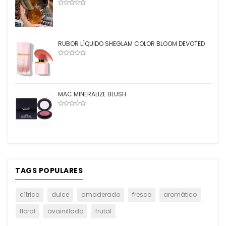
RUBOR LÍQUIDO SHEGLAM COLOR BLOOM DEVOTED
MAC MINERALIZE BLUSH
TAGS POPULARES
cítrico
dulce
amaderado
fresco
aromático
floral
avainillado
frutal