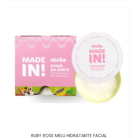
RUBY ROSE MELU HIDRATANTE FACIAL