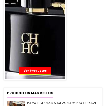
Ver Productos
PRODUCTOS MAS VISTOS
POLVO ILUMINADOR ALICE ACADEMY PROFESSIONAL