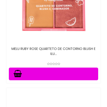
MELU RUBY ROSE QUARTETO DE CONTORNO BLUSH E
ILU...