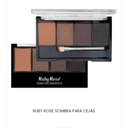
RUBY ROSE SOMBRA PARA CEJAS