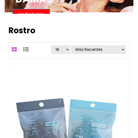
Ver Productos
Rostro