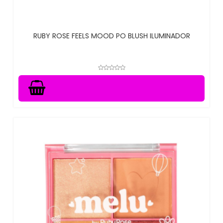
RUBY ROSE FEELS MOOD PO BLUSH ILUMINADOR