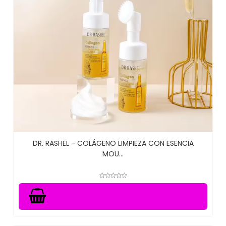
DR. RASHEL - COLÁGENO LIMPIEZA CON ESENCIA
MOU...