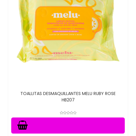
TOALLITAS DESMAQUILLANTES MELU RUBY ROSE
HB207