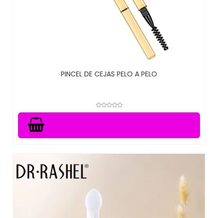
PINCEL DE CEJAS PELO A PELO