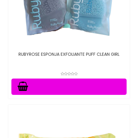
RUBYROSE ESPONJA EXFOLIANTE PUFF CLEAN GIRL