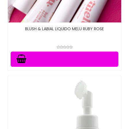
BLUSH & LABIAL LIQUIDO MELU RUBY ROSE