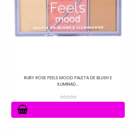
RUBY ROSE FEELS MOOD PALETA DE BLUSH E
ILUMINAD...