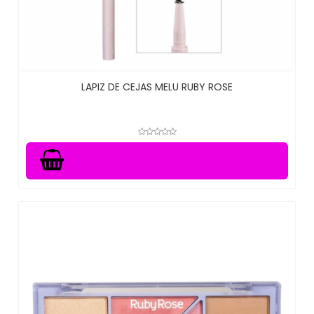
LAPIZ DE CEJAS MELU RUBY ROSE