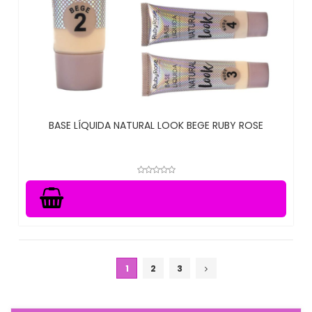
BASE LÍQUIDA NATURAL LOOK BEGE RUBY ROSE
1
2
3