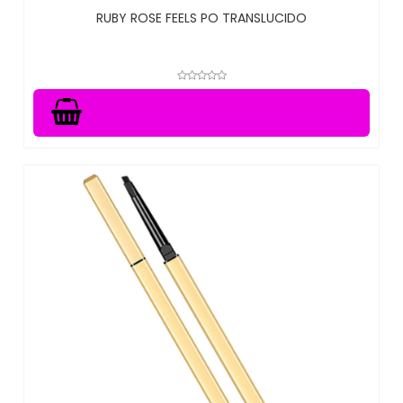
RUBY ROSE FEELS PO TRANSLUCIDO