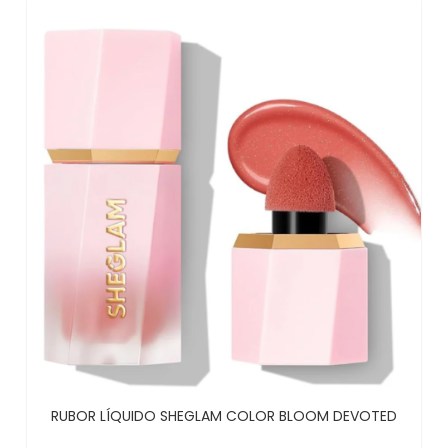
RUBOR LÍQUIDO SHEGLAM COLOR BLOOM DEVOTED