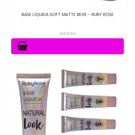
BASE LÍQUIDA SOFT MATTE BEGE - RUBY ROSE