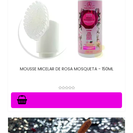
MOUSSE MICELAR DE ROSA MOSQUETA - 150ML