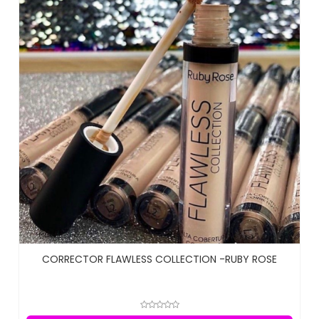
CORRECTOR FLAWLESS COLLECTION -RUBY ROSE