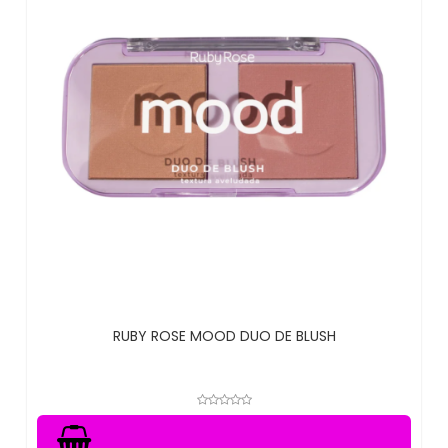
RUBY ROSE MOOD DUO DE BLUSH